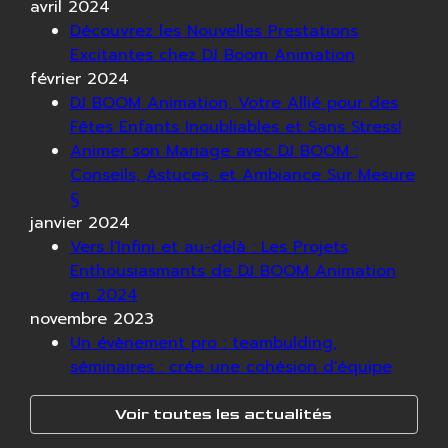
avril 2024
Découvrez les Nouvelles Prestations
Excitantes chez DJ Boom Animation
février 2024
DJ BOOM Animation, Votre Allié pour des
Fêtes Enfants Inoubliables et Sans Stress!
Animer son Mariage avec DJ BOOM :
Conseils, Astuces, et Ambiance Sur Mesure
§
janvier 2024
Vers l'Infini et au-delà : Les Projets
Enthousiasmants de DJ BOOM Animation
en 2024
novembre 2023
Un évènement pro : teambulding,
séminaires : crée une cohésion d'équipe
Voir toutes les actualités