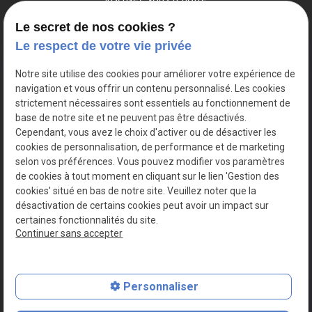
Newsletter
Le secret de nos cookies ?
Le respect de votre vie privée
Notre site utilise des cookies pour améliorer votre expérience de
navigation et vous offrir un contenu personnalisé. Les cookies
strictement nécessaires sont essentiels au fonctionnement de
base de notre site et ne peuvent pas être désactivés.
Cependant, vous avez le choix d'activer ou de désactiver les
cookies de personnalisation, de performance et de marketing
selon vos préférences. Vous pouvez modifier vos paramètres
de cookies à tout moment en cliquant sur le lien 'Gestion des
Mentions légales
cookies' situé en bas de notre site. Veuillez noter que la
Politique de confidentialité
désactivation de certains cookies peut avoir un impact sur
Plan du site
certaines fonctionnalités du site.
Gestion des cookies
Continuer sans accepter
SIRET :
82177997200016
Personnaliser