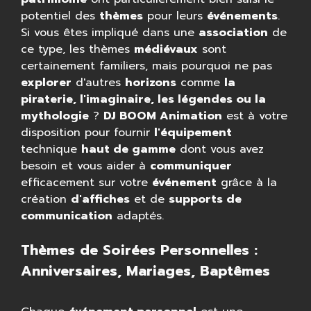
potentiel des
thèmes
pour leurs
événements
.
Si vous êtes impliqué dans une
association
de
ce type, les thèmes
médiévaux
sont
certainement familiers, mais pourquoi ne pas
explorer
d'autres
horizons
comme
la
piraterie, l'imaginaire, les légendes ou la
mythologie
?
DJ BOOM Animation
est à votre
disposition pour fournir
l'équipement
technique
haut de gamme
dont vous avez
besoin et vous aider à
communiquer
efficacement sur votre
événement
grâce à la
création
d'affiches
et de
supports de
communication
adaptés.
Thèmes de Soirées Personnelles :
Anniversaires, Mariages, Baptêmes